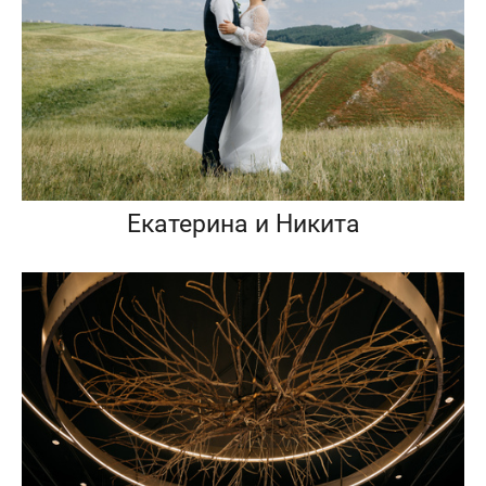
Екатерина и Никита