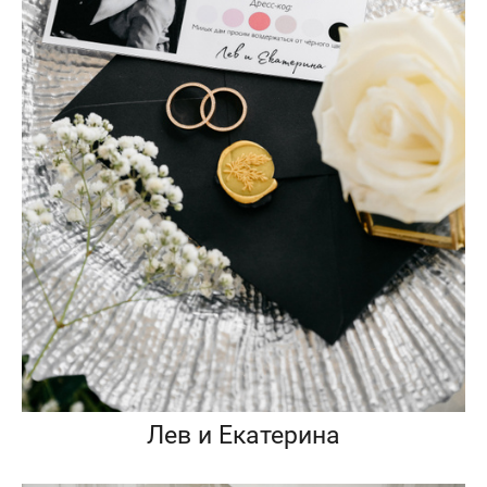
Лев и Екатерина