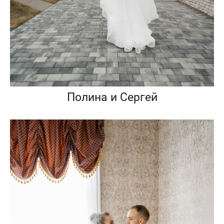
Полина и Сергей