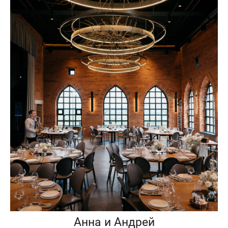
Анна и Андрей