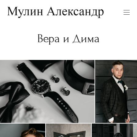
Вера и Дима