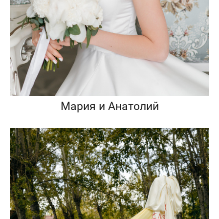
Мария и Анатолий