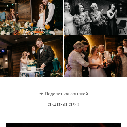
Поделиться ссылкой
СВАДЕБНЫЕ СЕРИИ