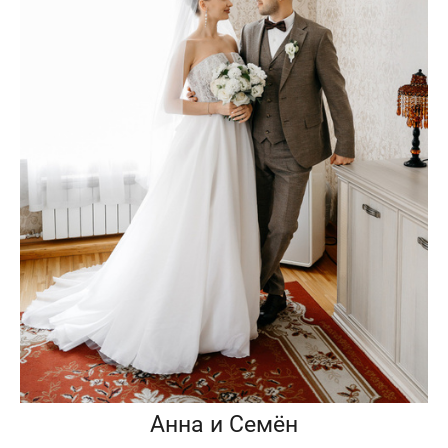
Анна и Семён