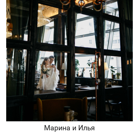
Марина и Илья