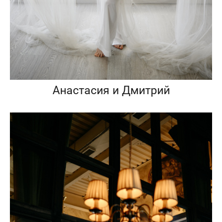
Анастасия и Дмитрий