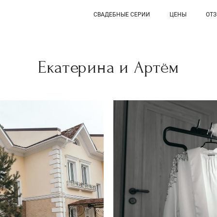
СВАДЕБНЫЕ СЕРИИ
ЦЕНЫ
ОТ
Екатерина и Артём