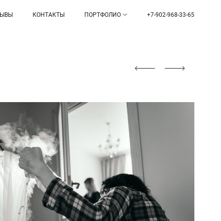
ЗЫВЫ
КОНТАКТЫ
ПОРТФОЛИО
+7-902-968-33-65