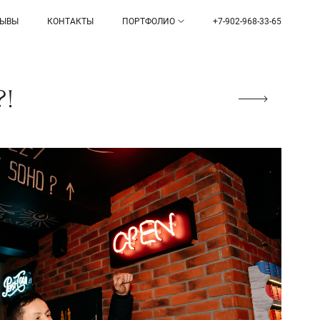
ЗЫВЫ
КОНТАКТЫ
ПОРТФОЛИО
+7-902-968-33-65
?!