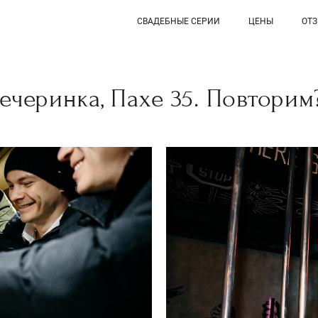
СВАДЕБНЫЕ СЕРИИ
ЦЕНЫ
ОТ
ечеринка, Пахе 35. Повторим