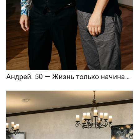
Андрей. 50 — Жизнь только начинается!