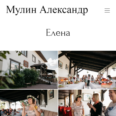
Елена