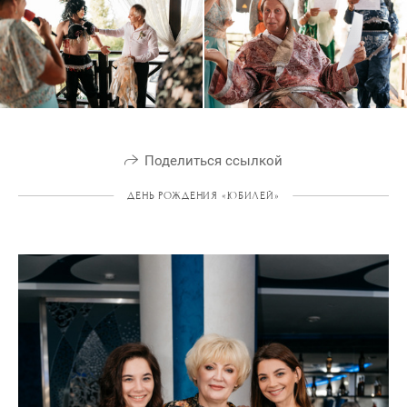
Поделиться ссылкой
ДЕНЬ РОЖДЕНИЯ «ЮБИЛЕЙ»